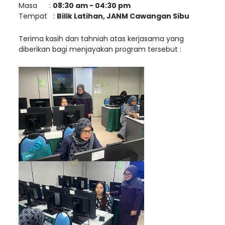
Masa :
08:30 am - 04:30 pm
Tempat :
Bilik Latihan, JANM Cawangan Sibu
Terima kasih dan tahniah atas kerjasama yang
diberikan bagi menjayakan program tersebut :