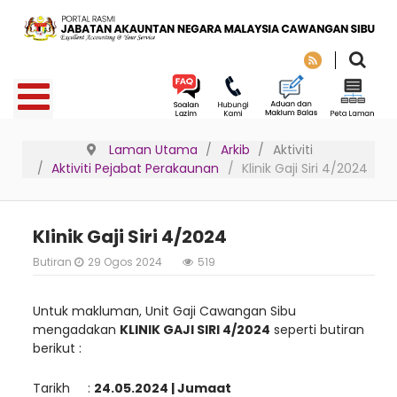
Laman Utama
Arkib
Aktiviti
Aktiviti Pejabat Perakaunan
Klinik Gaji Siri 4/2024
Klinik Gaji Siri 4/2024
Butiran
29 Ogos 2024
519
Untuk makluman, Unit Gaji Cawangan Sibu
mengadakan
KLINIK GAJI SIRI 4/2024
seperti butiran
berikut :
Tarikh :
24.05.2024 | Jumaat