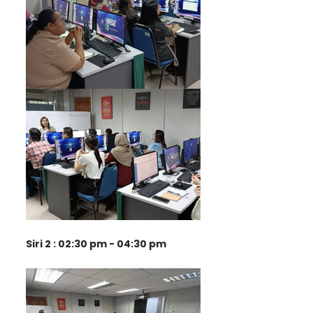
Siri 2 : 02:30 pm - 04:30 pm