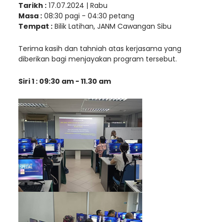
Tarikh :
17.07.2024 | Rabu
Masa :
08:30 pagi - 04:30 petang
Tempat :
Bilik Latihan, JANM Cawangan Sibu
Terima kasih dan tahniah atas kerjasama yang
diberikan bagi menjayakan program tersebut.
Siri 1 : 09:30 am - 11.30 am