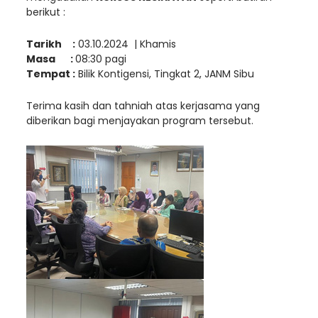
berikut :
Tarikh :
03.10.2024 | Khamis
Masa :
08:30 pagi
Tempat :
Bilik Kontigensi, Tingkat 2, JANM Sibu
Terima kasih dan tahniah atas kerjasama yang
diberikan bagi menjayakan program tersebut.