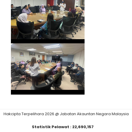
Hakcipta Terpelihara 2026 @ Jabatan Akauntan Negara Malaysia
Statistik Pelawat :
22,690,157