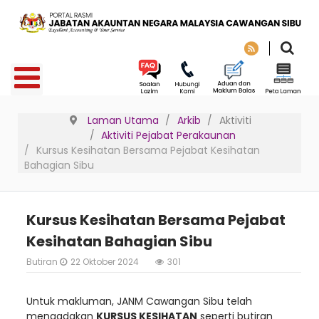
Laman Utama
Arkib
Aktiviti
Aktiviti Pejabat Perakaunan
Kursus Kesihatan Bersama Pejabat Kesihatan
Bahagian Sibu
Kursus Kesihatan Bersama Pejabat
Kesihatan Bahagian Sibu
Butiran
22 Oktober 2024
301
Untuk makluman, JANM Cawangan Sibu telah
mengadakan
KURSUS KESIHATAN
seperti butiran