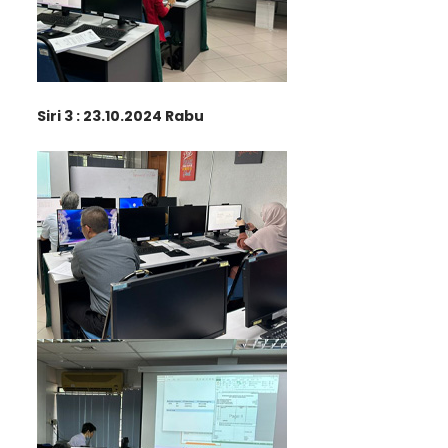
Siri 3 : 23.10.2024 Rabu