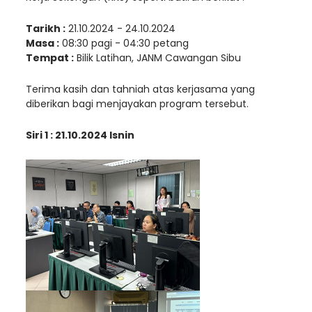
Tarikh :
21.10.2024 - 24.10.2024
Masa :
08:30 pagi - 04:30 petang
Tempat :
Bilik Latihan, JANM Cawangan Sibu
Terima kasih dan tahniah atas kerjasama yang
diberikan bagi menjayakan program tersebut.
Siri 1 : 21.10.2024 Isnin