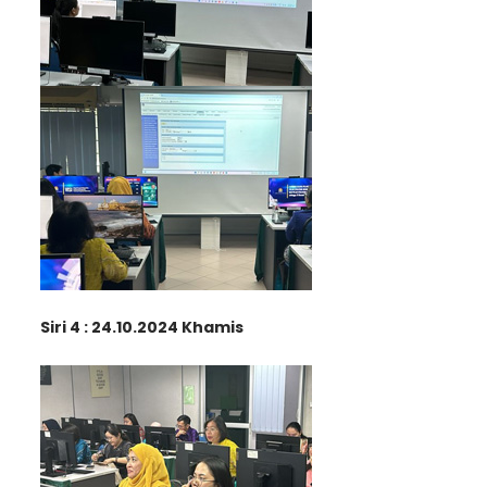
Siri 4 : 24.10.2024 Khamis