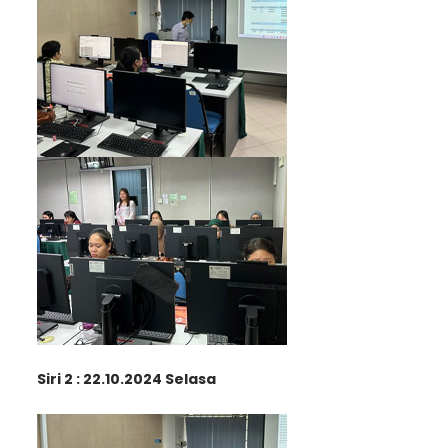
Siri 2 : 22.10.2024 Selasa