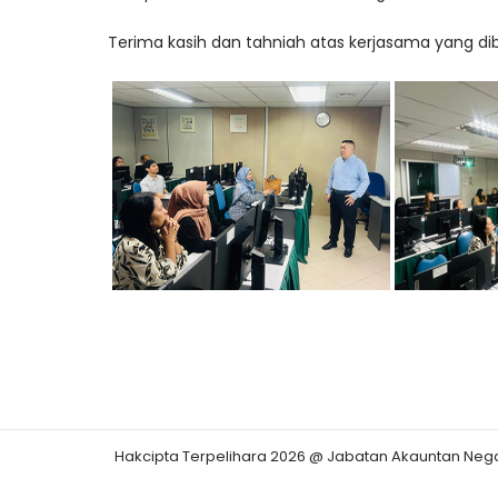
Terima kasih dan tahniah atas kerjasama yang di
Hakcipta Terpelihara 2026 @ Jabatan Akauntan Neg