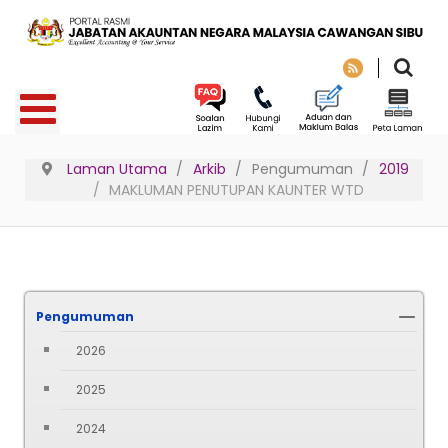
Laman Utama
Arkib
Pengumuman
2019
MAKLUMAN PENUTUPAN KAUNTER WTD
Pengumuman
2026
2025
2024