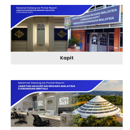
Kapit