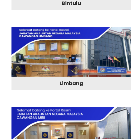
Bintulu
Limbang