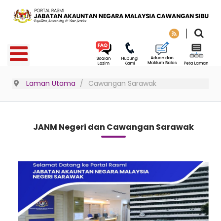
Laman Utama
Cawangan Sarawak
JANM Negeri dan Cawangan Sarawak